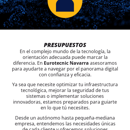
PRESUPUESTOS
En el complejo mundo de la tecnología, la
orientación adecuada puede marcar la
diferencia. En
Eurotecnic Navarra
asesoramos
para ayudarte a navegar por el panorama digital
con confianza y eficacia.
Ya sea que necesite optimizar tu infraestructura
tecnológica, mejorar la seguridad de tus
sistemas o implementar soluciones
innovadoras, estamos preparados para guiarte
en lo que tú necesites.
Desde un autónomo hasta pequeña-mediana
empresa, entendemos las necesidades únicas
de cada cliente y ofrecemos soluciones