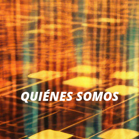
QUIÉNES SOMOS