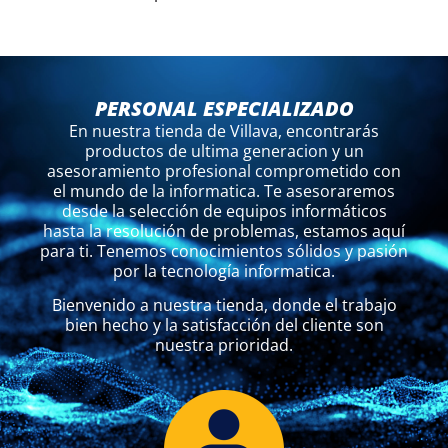
PERSONAL ESPECIALIZADO
En nuestra tienda de Villava, encontrarás
productos de ultima generacion y un
asesoramiento profesional comprometido con
el mundo de la informatica. Te asesoraremos
desde la selección de equipos informáticos
hasta la resolución de problemas, estamos aquí
para ti. Tenemos conocimientos sólidos y pasión
por la tecnología informatica.
Bienvenido a nuestra tienda, donde el trabajo
bien hecho y la satisfacción del cliente son
nuestra prioridad.